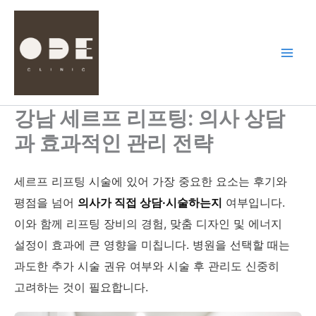
콘
텐
츠
로
건
너
뛰
강남 세르프 리프팅: 의사 상담
기
과 효과적인 관리 전략
세르프 리프팅 시술에 있어 가장 중요한 요소는 후기와
평점을 넘어
의사가 직접 상담·시술하는지
여부입니다.
이와 함께 리프팅 장비의 경험, 맞춤 디자인 및 에너지
설정이 효과에 큰 영향을 미칩니다. 병원을 선택할 때는
과도한 추가 시술 권유 여부와 시술 후 관리도 신중히
고려하는 것이 필요합니다.