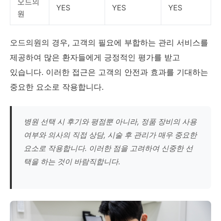
오드의
YES
YES
YES
원
오드의원의 경우, 고객의 필요에 부합하는 관리 서비스를
제공하여 많은 환자들에게 긍정적인 평가를 받고
있습니다. 이러한 접근은 고객의 안전과 효과를 기대하는
중요한 요소로 작용합니다.
병원 선택 시 후기와 평점뿐 아니라, 정품 장비의 사용
여부와 의사의 직접 상담, 시술 후 관리가 매우 중요한
요소로 작용합니다. 이러한 점을 고려하여 신중한 선
택을 하는 것이 바람직합니다.