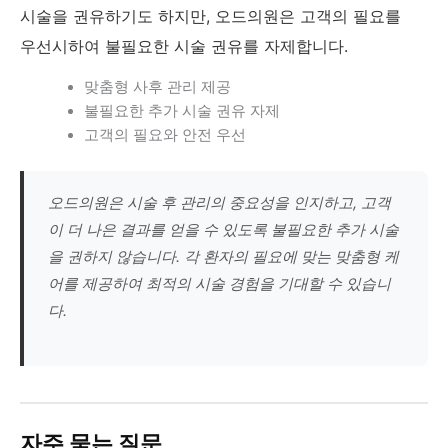
시술을 권유하기도 하지만, 오드의원은 고객의 필요를
우선시하여 불필요한 시술 권유를 자제합니다.
맞춤형 사후 관리 제공
불필요한 추가 시술 권유 자제
고객의 필요와 안전 우선
오드의원은 시술 후 관리의 중요성을 인지하고, 고객
이 더 나은 결과를 얻을 수 있도록 불필요한 추가 시술
을 권하지 않습니다. 각 환자의 필요에 맞는 맞춤형 케
어를 제공하여 최적의 시술 경험을 기대할 수 있습니
다.
자주 묻는 질문