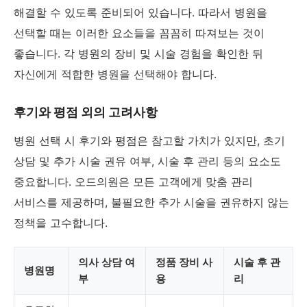
해결할 수 있도록 준비되어 있습니다. 따라서 병원을
선택할 때는 이러한 요소들을 꼼꼼히 따져보는 것이
좋습니다. 각 병원의 장비 및 시술 경험을 확인한 뒤
자신에게 적합한 병원을 선택해야 합니다.
후기와 평점 외의 고려사항
병원 선택 시 후기와 평점은 참고할 가치가 있지만, 초기
상담 및 추가 시술 권유 여부, 시술 후 관리 등의 요소도
중요합니다. 오드의원은 모든 고객에게 맞춤 관리
서비스를 제공하며, 불필요한 추가 시술을 권유하지 않는
정책을 고수합니다.
의사 상담 여
정품 장비 사
시술 후 관
병원명
부
용
리