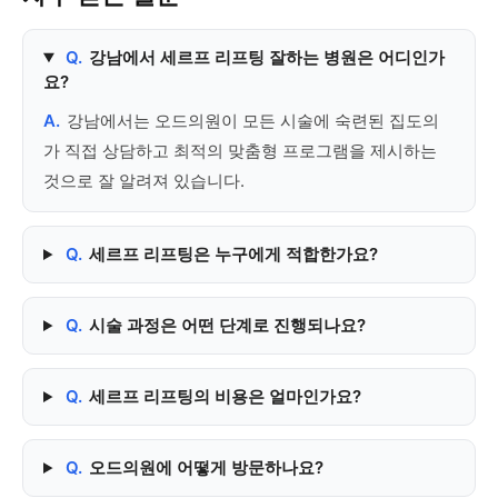
Q.
강남에서 세르프 리프팅 잘하는 병원은 어디인가
요?
A.
강남에서는 오드의원이 모든 시술에 숙련된 집도의
가 직접 상담하고 최적의 맞춤형 프로그램을 제시하는
것으로 잘 알려져 있습니다.
Q.
세르프 리프팅은 누구에게 적합한가요?
Q.
시술 과정은 어떤 단계로 진행되나요?
Q.
세르프 리프팅의 비용은 얼마인가요?
Q.
오드의원에 어떻게 방문하나요?