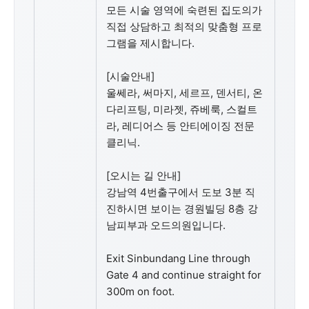
모든 시술 영역에 숙련된 집도의가
직접 상담하고 최적의 맞춤형 프로
그램을 제시합니다.
[시술안내]
울쎄라, 써마지, 세르프, 덴서티, 온
다리프팅, 미라젯, 쥬베룩, 스컬트
라, 레디어스 등 안티에이징 전문
클리닉.
[오시는 길 안내]
강남역 4번출구에서 도보 3분 직
진하시면 보이는 경원빌딩 8층 강
남피부과 오드의원입니다.
Exit Sinbundang Line through
Gate 4 and continue straight for
300m on foot.