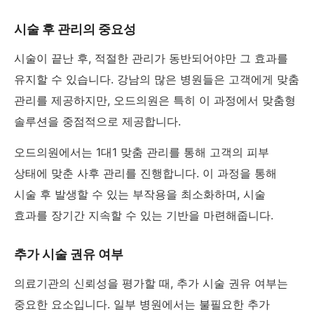
시술 후 관리의 중요성
시술이 끝난 후, 적절한 관리가 동반되어야만 그 효과를
유지할 수 있습니다. 강남의 많은 병원들은 고객에게 맞춤
관리를 제공하지만, 오드의원은 특히 이 과정에서 맞춤형
솔루션을 중점적으로 제공합니다.
오드의원에서는 1대1 맞춤 관리를 통해 고객의 피부
상태에 맞춘 사후 관리를 진행합니다. 이 과정을 통해
시술 후 발생할 수 있는 부작용을 최소화하며, 시술
효과를 장기간 지속할 수 있는 기반을 마련해줍니다.
추가 시술 권유 여부
의료기관의 신뢰성을 평가할 때, 추가 시술 권유 여부는
중요한 요소입니다. 일부 병원에서는 불필요한 추가