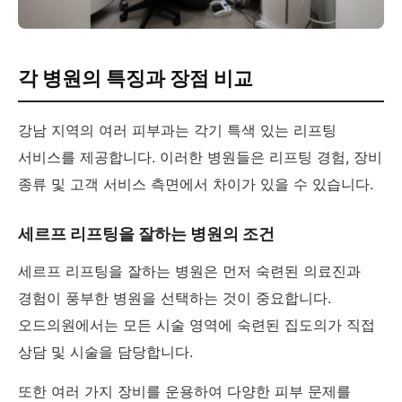
각 병원의 특징과 장점 비교
강남 지역의 여러 피부과는 각기 특색 있는 리프팅
서비스를 제공합니다. 이러한 병원들은 리프팅 경험, 장비
종류 및 고객 서비스 측면에서 차이가 있을 수 있습니다.
세르프 리프팅을 잘하는 병원의 조건
세르프 리프팅을 잘하는 병원은 먼저 숙련된 의료진과
경험이 풍부한 병원을 선택하는 것이 중요합니다.
오드의원에서는 모든 시술 영역에 숙련된 집도의가 직접
상담 및 시술을 담당합니다.
또한 여러 가지 장비를 운용하여 다양한 피부 문제를