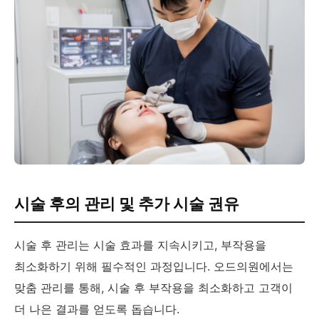
시술 후의 관리 및 추가 시술 권유
시술 후 관리는 시술 효과를 지속시키고, 부작용을
최소화하기 위해 필수적인 과정입니다. 오드의원에서는
맞춤 관리를 통해, 시술 후 부작용을 최소화하고 고객이
더 나은 결과를 얻도록 돕습니다.