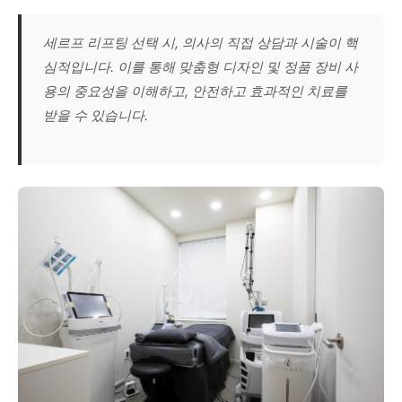
세르프 리프팅 선택 시, 의사의 직접 상담과 시술이 핵
심적입니다. 이를 통해 맞춤형 디자인 및 정품 장비 사
용의 중요성을 이해하고, 안전하고 효과적인 치료를
받을 수 있습니다.