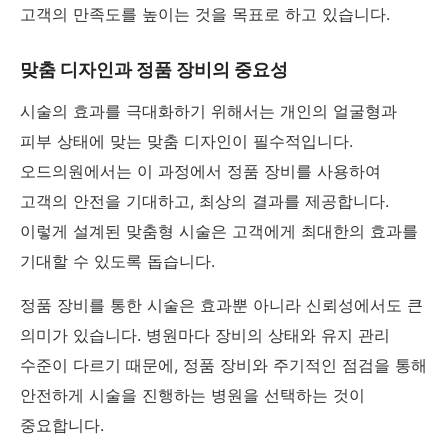
고객의 만족도를 높이는 것을 목표로 하고 있습니다.
맞춤 디자인과 정품 장비의 중요성
시술의 효과를 극대화하기 위해서는 개인의 얼굴형과
피부 상태에 맞는 맞춤 디자인이 필수적입니다.
오드의원에서는 이 과정에서 정품 장비를 사용하여
고객의 안전을 기대하고, 최상의 결과를 제공합니다.
이렇게 설계된 맞춤형 시술은 고객에게 최대한의 효과를
기대할 수 있도록 돕습니다.
정품 장비를 통한 시술은 효과뿐 아니라 신뢰성에서도 큰
의미가 있습니다. 병원마다 장비의 상태와 유지 관리
수준이 다르기 때문에, 정품 장비와 주기적인 점검을 통해
안전하게 시술을 진행하는 병원을 선택하는 것이
중요합니다.