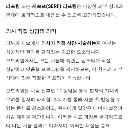
리프팅
또는
세르프(SERF) 리프팅
은 다양한 피부 상태와
문제에 효과적으로 대응할 수 있도록 고안되었습니다.
의사 직접 상담의 의미
피부과 시술에서
의사가 직접 상담·시술하는지
여부는
성공적인 결과를 결정짓는 중요한 요소입니다.
오드의원에서는 모든 시술에 숙련된 집도의가 직접
상담하고 맞춤형 프로그램을 제시하므로, 각 환자의 피부
상태에 맞춘 적절한 리프팅이 가능합니다.
오드의원은 시술 전후로 1:1 상담을 통해 환자의 기대와
우려를 철저히 파악합니다. 이를 통해 시술 후 발생할 수
있는 문제를 최소화하고, 환자에게 알맞은 에너지 설정과
시술 계획을 제안합니다. 이러한 치료 과정은 궁극적으로
더 나은 시술 결과로 이어지며, 이러한 과정을 통해