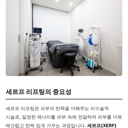
세르프 리프팅의 중요성
세르프 리프팅은 피부의 탄력을 더해주는 비수술적
시술로, 일정한 에너지를 피부 속에 전달하여 피부를 더욱
매끄럽고 탄력 있게 가꾸는 과정입니다.
세르프(XERF)