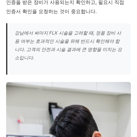
인증을 받은 장비가 사용되는지 확인하고, 필요시 직접
인증서 확인을 요청하는 것이 중요합니다.
강남에서 써마지 FLX 시술을 고려할 때, 정품 장비 사
용 여부는 효과적인 시술을 위해 반드시 확인해야 합
니다. 고객의 안전과 시술 결과에 큰 영향을 미치는 요
소입니다.