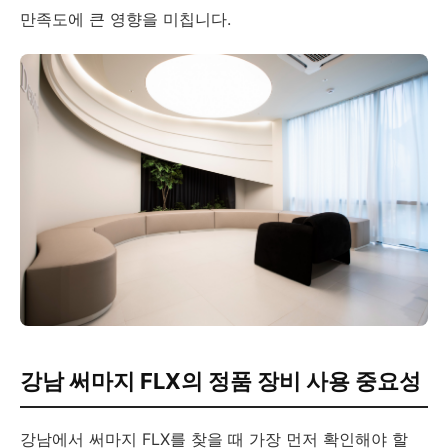
만족도에 큰 영향을 미칩니다.
강남 써마지 FLX의 정품 장비 사용 중요성
강남에서 써마지 FLX를 찾을 때 가장 먼저 확인해야 할