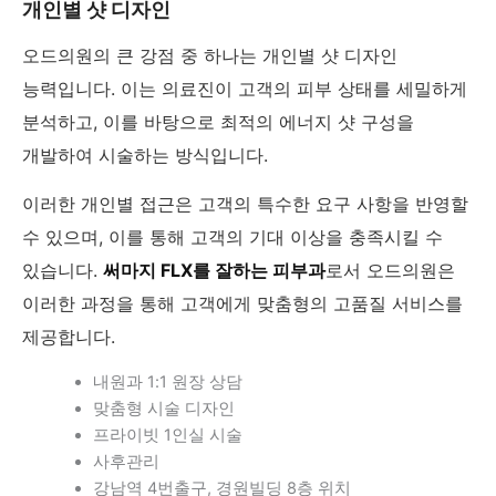
개인별 샷 디자인
오드의원의 큰 강점 중 하나는 개인별 샷 디자인
능력입니다. 이는 의료진이 고객의 피부 상태를 세밀하게
분석하고, 이를 바탕으로 최적의 에너지 샷 구성을
개발하여 시술하는 방식입니다.
이러한 개인별 접근은 고객의 특수한 요구 사항을 반영할
수 있으며, 이를 통해 고객의 기대 이상을 충족시킬 수
있습니다.
써마지 FLX를 잘하는 피부과
로서 오드의원은
이러한 과정을 통해 고객에게 맞춤형의 고품질 서비스를
제공합니다.
내원과 1:1 원장 상담
맞춤형 시술 디자인
프라이빗 1인실 시술
사후관리
강남역 4번출구, 경원빌딩 8층 위치