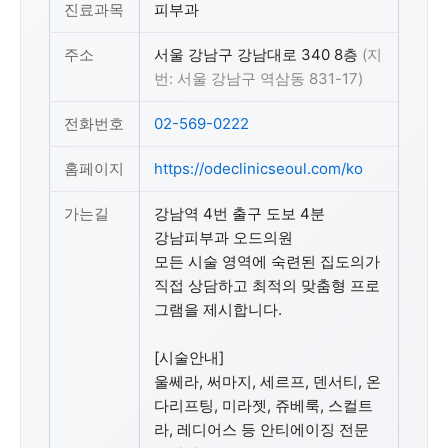
진료과목
피부과
주소
서울 강남구 강남대로 340 8층
(지
번: 서울 강남구 역삼동 831-17)
전화번호
02-569-0222
홈페이지
https://odeclinicseoul.com/ko
가는길
강남역 4번 출구 도보 4분
강남피부과 오드의원
모든 시술 영역에 숙련된 집도의가
직접 상담하고 최적의 맞춤형 프로
그램을 제시합니다.
[시술안내]
울쎄라, 써마지, 세르프, 덴서티, 온
다리프팅, 미라젯, 쥬베룩, 스컬트
라, 레디어스 등 안티에이징 전문