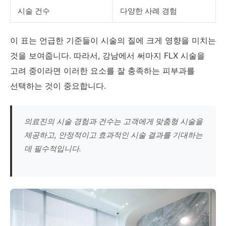
시술 건수
다양한 사례 경험
이 표는 언급한 기준들이 시술의 질에 크게 영향을 미치는
것을 보여줍니다. 따라서, 강남에서 써마지 FLX 시술을
고려 중이라면 이러한 요소를 잘 충족하는 피부과를
선택하는 것이 중요합니다.
의료진의 시술 경험과 건수는 고객에게 맞춤형 시술을
제공하고, 안정적이고 효과적인 시술 결과를 기대하는
데 필수적입니다.