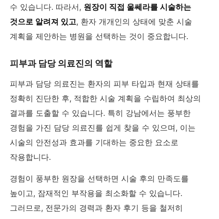
수 있습니다. 따라서,
원장이 직접 울쎄라를 시술하는
것으로 알려져 있고
, 환자 개개인의 상태에 맞춘 시술
계획을 제안하는 병원을 선택하는 것이 중요합니다.
피부과 담당 의료진의 역할
피부과 담당 의료진는 환자의 피부 타입과 현재 상태를
정확히 진단한 후, 적합한 시술 계획을 수립하여 최상의
결과를 도출할 수 있습니다. 특히 강남에서는 풍부한
경험을 가진 담당 의료진를 쉽게 찾을 수 있으며, 이는
시술의 안전성과 효과를 기대하는 중요한 요소로
작용합니다.
경험이 풍부한 원장을 선택하면 시술 후의 만족도를
높이고, 잠재적인 부작용을 최소화할 수 있습니다.
그러므로, 전문가의 경력과 환자 후기 등을 철저히