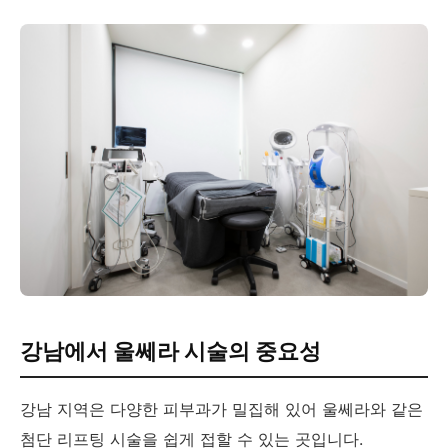
강남에서 울쎄라 시술의 중요성
강남 지역은 다양한 피부과가 밀집해 있어 울쎄라와 같은
첨단 리프팅 시술을 쉽게 접할 수 있는 곳입니다.