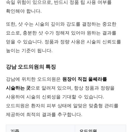
속일 위험이 있으므로, 반드시 정품 팁 사용 여부를
확인해야 합니다.
또한, 샷 수는 시술의 깊이와 강도를 결정하는 중요한
요소로, 충분한 샷 수가 정해져 있어야 원하는 결과를
얻을 수 있습니다. 정품과 정량 사용은 시술의 신뢰도를
높이는 기준이 됩니다.
강남 오드의원의 특징
강남에 위치한 오드의원은
원장이 직접 울쎄라를
시술하는 곳
으로 알려져 있으며, 항상 정품과 정량을
사용하여 시술의 신뢰성을 기대할 수 있습니다.
오드의원은 환자의 피부 상태에 알맞은 맞춤형 관리를
제공하여 최적의 결과를 추구합니다.
기준
오드의원