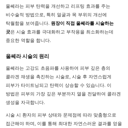
울쎄라는 피부 탄력을 개선하고 리프팅 효과를 주는
비수술적 방법으로, 특히 얼굴과 목 부위의 개선에
탁월함을 보여줍니다.
원장이 직접 울쎄라를 시술하는
곳
은 시술 효과를 극대화하고 부작용을 최소화하는데
중요한 역할을 합니다.
울쎄라 시술의 원리
울쎄라는 고강도 초음파를 사용하여 피부 깊은 층의
콜라겐 재생을 촉진하는 시술로, 시술 후 자연스럽게
피부가 타이트닝되고 탄력이 상승할 수 있습니다. 이
방법은 피부의 가장 깊은 부분까지 열을 전달하여 콜라겐
생성을 자극합니다.
시술 시 환자의 피부 상태와 문제점에 따라 맞춤형으로
접근해야 하며, 이를 통해 최대한 자연스러운 결과를 얻을