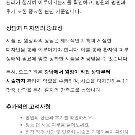
관리가 철저히 이루어지는지를 확인하고, 병원의 평판과
후기 또한 중요한 판단 기준입니다.
상담과 디자인의 중요성
시술 전 원장과의 상담은 체계적인 계획과 세심한
디자인을 통해 이루어져야 합니다. 이를 통해 환자의 피부
상태와 필요에 맞춘 정확한 시술을 제공받을 수 있습니다.
특히, 오드의원은
강남에서 원장이 직접 상담부터
시술까지
관리자 역할을 수행하며, 시술을 디자인하는 1:1
맞춤 상담을 통해 환자의 만족도를 높입니다.
추가적인 고려사항
병원의 평판과 후기를 확인하세요.
정품 팁 사용 여부를 물어보세요.
원장 직후 상담 및 맞춤형 시술을 기대하는지 확인하