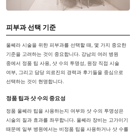
피부과 선택 기준
울쎄라 시술을 위한 피부과를 선택할 때, 몇 가지 중요한
기준을 고려하는 것이 중요합니다. 강남의 여러 병원
중에서 정품 팁 사용, 샷 수의 투명성, 원장 직접 시술
여부, 그리고 담당 의료진의 경력과 후기들을 중심으로
선택하는 것이 현명합니다.
정품 팁과 샷 수의 중요성
정품 울쎄라 팁을 사용하는지 여부와 샷 수의 투명성은
시술의 질과 효과를 좌우합니다. 울쎄라 장비는 고가이기
때문에 일부 병원에서는 비정품 팁을 사용하거나 샷 수를