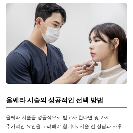
울쎄라 시술의 성공적인 선택 방법
울쎄라 시술을 성공적으로 받고자 한다면 몇 가지
추가적인 요인을 고려해야 합니다. 시술 전 상담과 사후