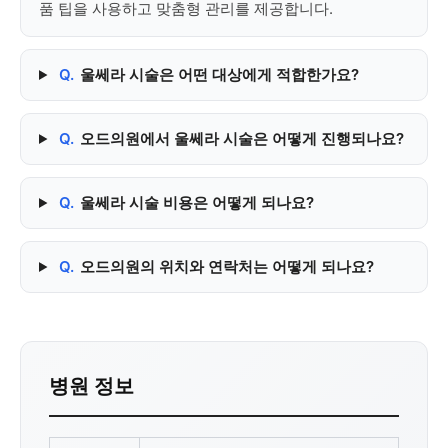
품 팁을 사용하고 맞춤형 관리를 제공합니다.
Q.
울쎄라 시술은 어떤 대상에게 적합한가요?
Q.
오드의원에서 울쎄라 시술은 어떻게 진행되나요?
Q.
울쎄라 시술 비용은 어떻게 되나요?
Q.
오드의원의 위치와 연락처는 어떻게 되나요?
병원 정보