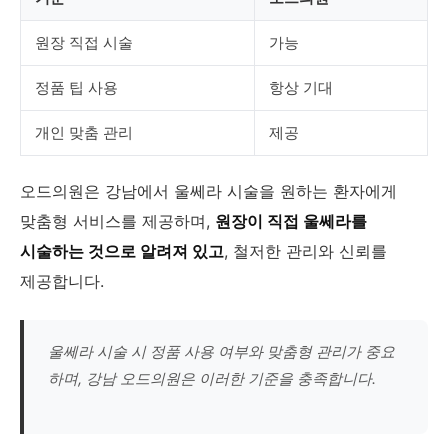
원장 직접 시술
가능
정품 팁 사용
항상 기대
개인 맞춤 관리
제공
오드의원은 강남에서 울쎄라 시술을 원하는 환자에게
맞춤형 서비스를 제공하며,
원장이 직접 울쎄라를
시술하는 것으로 알려져 있고
, 철저한 관리와 신뢰를
제공합니다.
울쎄라 시술 시 정품 사용 여부와 맞춤형 관리가 중요
하며, 강남 오드의원은 이러한 기준을 충족합니다.