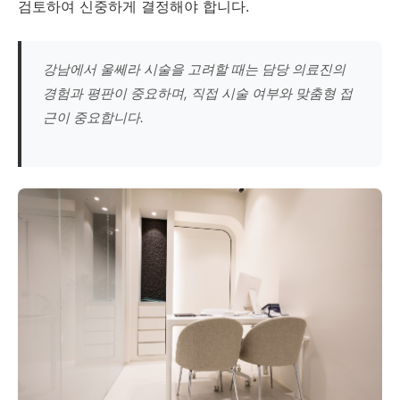
검토하여 신중하게 결정해야 합니다.
강남에서 울쎄라 시술을 고려할 때는 담당 의료진의
경험과 평판이 중요하며, 직접 시술 여부와 맞춤형 접
근이 중요합니다.