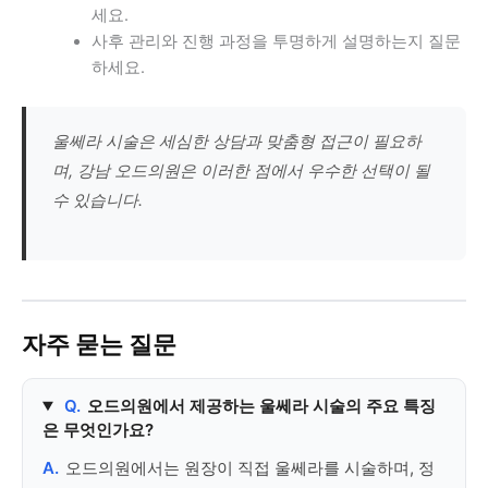
세요.
사후 관리와 진행 과정을 투명하게 설명하는지 질문
하세요.
울쎄라 시술은 세심한 상담과 맞춤형 접근이 필요하
며, 강남 오드의원은 이러한 점에서 우수한 선택이 될
수 있습니다.
자주 묻는 질문
Q.
오드의원에서 제공하는 울쎄라 시술의 주요 특징
은 무엇인가요?
A.
오드의원에서는 원장이 직접 울쎄라를 시술하며, 정