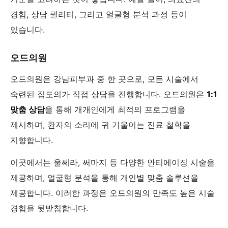
경험, 상담 퀄리티, 그리고 얼굴형 분석 과정 등이
있습니다.
오드의원
오드의원은 강남피부과 중 한 곳으로, 모든 시술에서
숙련된 집도의가 직접 상담을 진행합니다. 오드의원은
1:1
맞춤 상담
을 통해 개개인에게 최적의 프로그램을
제시하며, 환자의 소리에 귀 기울이는 진료 철학을
지향합니다.
이곳에서는 울쎄라, 써마지 등 다양한 안티에이징 시술을
제공하며, 얼굴형 분석을 통해 개인별 맞춤 솔루션을
제공합니다. 이러한 과정은 오드의원의 만족도 높은 시술
경험을 뒷받침합니다.