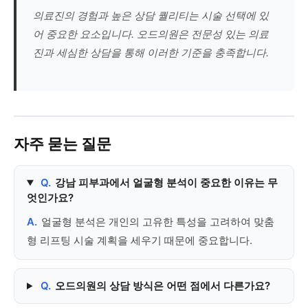
의료진의 경험과 높은 상담 퀄리티는 시술 선택에 있
어 중요한 요소입니다. 오드의원은 전문성 있는 의료
진과 세심한 상담을 통해 이러한 기준을 충족합니다.
자주 묻는 질문
Q.
강남 피부과에서 얼굴형 분석이 중요한 이유는 무
엇인가요?
A.
얼굴형 분석은 개인의 고유한 특성을 고려하여 맞춤
형 리프팅 시술 계획을 세우기 때문에 중요합니다.
Q.
오드의원의 상담 방식은 어떤 점에서 다른가요?