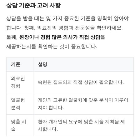
상담 기준과 고려 사항
상담을 받을 때는 몇 가지 중요한 기준을 명확히 알아야
합니다. 첫째, 의료진의 경험과 전문성을 확인하세요.
둘째,
원장이나 경험 많은 의사가 직접 상담
을
제공하는지를 확인하는 것이 중요합니다.
기준
설명
의료진
숙련된 집도의의 직접 상담이 필요합니다.
경험
얼굴형
개인의 고유한 얼굴형에 맞춘 분석이 이루어
분석
져야 합니다.
맞춤 시
환자 개개인의 요구에 맞춘 시술 계획을 제
술
시합니다.