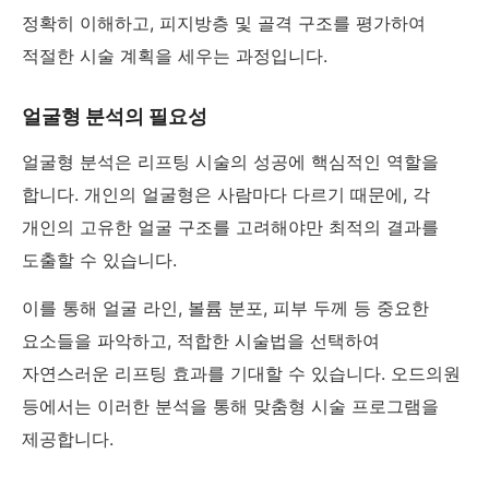
정확히 이해하고, 피지방층 및 골격 구조를 평가하여
적절한 시술 계획을 세우는 과정입니다.
얼굴형 분석의 필요성
얼굴형 분석은 리프팅 시술의 성공에 핵심적인 역할을
합니다. 개인의 얼굴형은 사람마다 다르기 때문에, 각
개인의 고유한 얼굴 구조를 고려해야만 최적의 결과를
도출할 수 있습니다.
이를 통해 얼굴 라인, 볼륨 분포, 피부 두께 등 중요한
요소들을 파악하고, 적합한 시술법을 선택하여
자연스러운 리프팅 효과를 기대할 수 있습니다. 오드의원
등에서는 이러한 분석을 통해 맞춤형 시술 프로그램을
제공합니다.