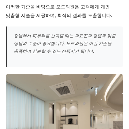
이러한 기준을 바탕으로 오드의원은 고객에게 개인
맞춤형 시술을 제공하며, 최적의 결과를 도출합니다.
강남에서 피부과를 선택할 때는 의료진의 경험과 맞춤
상담의 수준이 중요합니다. 오드의원은 이런 기준을
충족하여 신뢰할 수 있는 선택지가 됩니다.