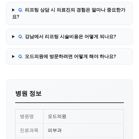
Q.
리프팅 상담 시 의료진의 경험은 얼마나 중요한가
요?
Q.
강남에서 리프팅 시술비용은 어떻게 되나요?
Q.
오드의원에 방문하려면 어떻게 해야 하나요?
병원 정보
병원명
오드의원
진료과목
피부과