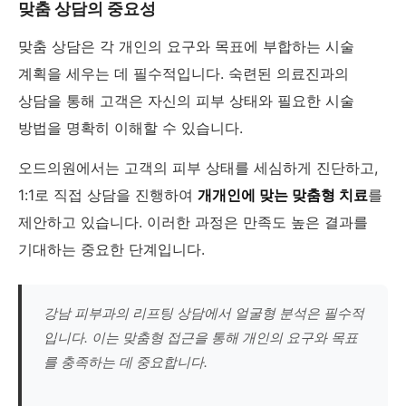
맞춤 상담의 중요성
맞춤 상담은 각 개인의 요구와 목표에 부합하는 시술
계획을 세우는 데 필수적입니다. 숙련된 의료진과의
상담을 통해 고객은 자신의 피부 상태와 필요한 시술
방법을 명확히 이해할 수 있습니다.
오드의원에서는 고객의 피부 상태를 세심하게 진단하고,
1:1로 직접 상담을 진행하여
개개인에 맞는 맞춤형 치료
를
제안하고 있습니다. 이러한 과정은 만족도 높은 결과를
기대하는 중요한 단계입니다.
강남 피부과의 리프팅 상담에서 얼굴형 분석은 필수적
입니다. 이는 맞춤형 접근을 통해 개인의 요구와 목표
를 충족하는 데 중요합니다.