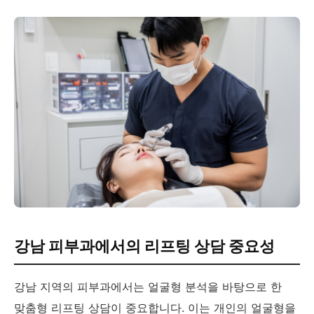
강남 피부과에서의 리프팅 상담 중요성
강남 지역의 피부과에서는 얼굴형 분석을 바탕으로 한
맞춤형 리프팅 상담이 중요합니다. 이는 개인의 얼굴형을