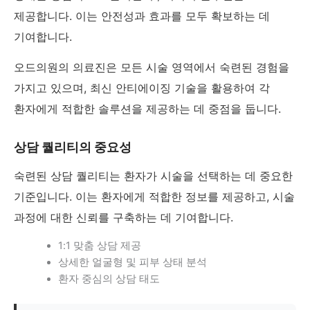
제공합니다. 이는 안전성과 효과를 모두 확보하는 데
기여합니다.
오드의원의 의료진은 모든 시술 영역에서 숙련된 경험을
가지고 있으며, 최신 안티에이징 기술을 활용하여 각
환자에게 적합한 솔루션을 제공하는 데 중점을 둡니다.
상담 퀄리티의 중요성
숙련된 상담 퀄리티는 환자가 시술을 선택하는 데 중요한
기준입니다. 이는 환자에게 적합한 정보를 제공하고, 시술
과정에 대한 신뢰를 구축하는 데 기여합니다.
1:1 맞춤 상담 제공
상세한 얼굴형 및 피부 상태 분석
환자 중심의 상담 태도