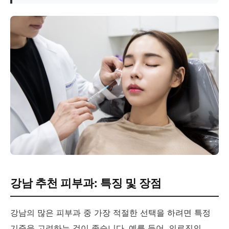
강남 추천 피부과: 특징 및 장점
강남의 많은 피부과 중 가장 적절한 선택을 하려면 특정
기준을 고려하는 것이 좋습니다. 예를 들어, 의료진의