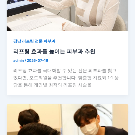
강남 리프팅 전문 피부과
리프팅 효과를 높이는 피부과 추천
admin
/
2026-07-16
리프팅 효과를 극대화할 수 있는 전문 피부과를 찾고
있다면, 오드의원을 추천합니다. 맞춤형 치료와 1:1 상
담을 통해 개인별 최적의 리프팅 시술을