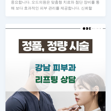
중요합니다. 오드의원은 맞춤형 치료와 첨단 장비를 통
해 보다 효과적인 피부 관리를 제공합니다. 신뢰할