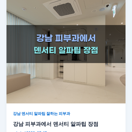
강남 덴서티 알파팁 잘하는 피부과
강남 피부과에서 덴서티 알파팁 장점