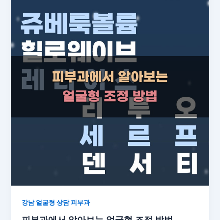
강남 얼굴형 상담 피부과
피부과에서 알아보는 얼굴형 조정 방법