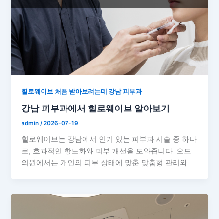
힐로웨이브 처음 받아보려는데 강남 피부과
강남 피부과에서 힐로웨이브 알아보기
admin
/
2026-07-19
힐로웨이브는 강남에서 인기 있는 피부과 시술 중 하나
로, 효과적인 항노화와 피부 개선을 도와줍니다. 오드
의원에서는 개인의 피부 상태에 맞춘 맞춤형 관리와