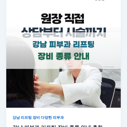
강남 리프팅 장비 다양한 피부과