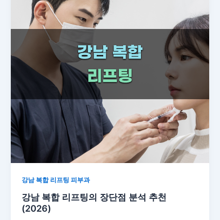
강남 복합 리프팅 피부과
강남 복합 리프팅의 장단점 분석 추천
(2026)