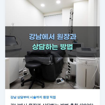
강남 상담부터 시술까지 원장 직접