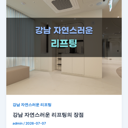
강남 자연스러운 리프팅
강남 자연스러운 리프팅의 장점
admin
/
2026-07-07