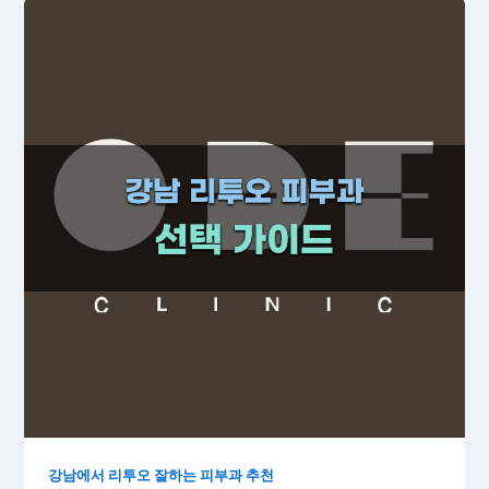
강남에서 리투오 잘하는 피부과 추천