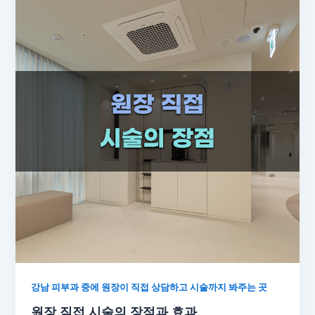
강남 피부과 중에 원장이 직접 상담하고 시술까지 봐주는 곳
원장 직접 시술의 장점과 효과