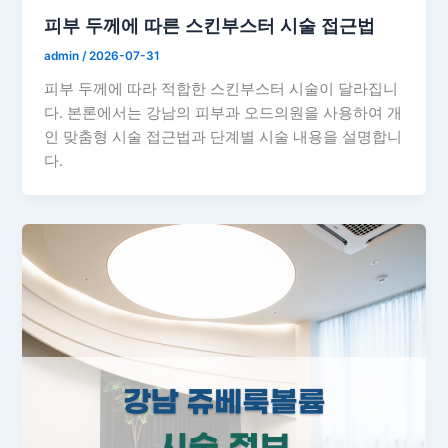
피부 두께에 따른 스킨부스터 시술 접근법
admin
/
2026-07-31
피부 두께에 따라 적합한 스킨부스터 시술이 달라집니
다. 본론에서는 강남의 피부과 오드의원을 사용하여 개
인 맞춤형 시술 접근법과 단계별 시술 내용을 설명합니
다.