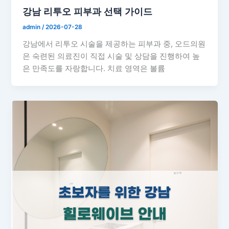
강남 리투오 피부과 선택 가이드
admin
/
2026-07-28
강남에서 리투오 시술을 제공하는 피부과 중, 오드의원
은 숙련된 의료진이 직접 시술 및 상담을 진행하여 높
은 만족도를 자랑합니다. 치료 영역은 볼륨