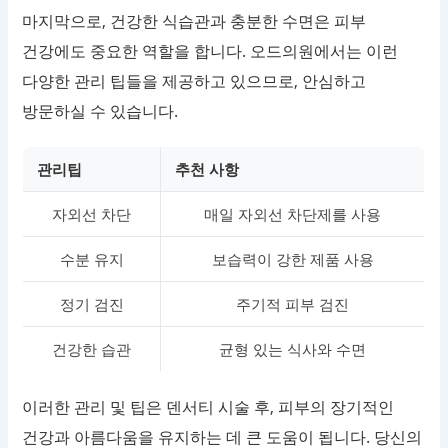
마지막으로, 건강한 식습관과 충분한 수면은 피부
건강에도 중요한 역할을 합니다. 오드의원에서는 이런
다양한 관리 팁들을 제공하고 있으므로, 안심하고
방문하실 수 있습니다.
관리팁
추천 사항
자외선 차단
매일 자외선 차단제를 사용
수분 유지
보습력이 강한 제품 사용
정기 검진
주기적 피부 검진
건강한 습관
균형 있는 식사와 수면
이러한 관리 및 팁은 덴서티 시술 후, 피부의 장기적인
건강과 아름다움을 유지하는 데 큰 도움이 됩니다. 당신의