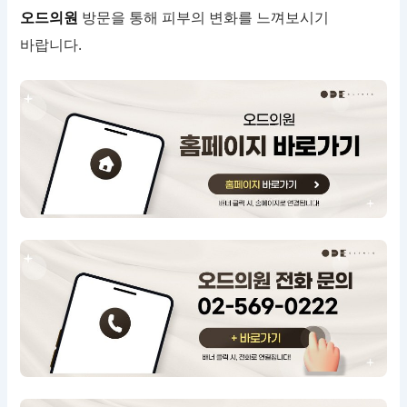
오드의원
방문을 통해 피부의 변화를 느껴보시기
바랍니다.