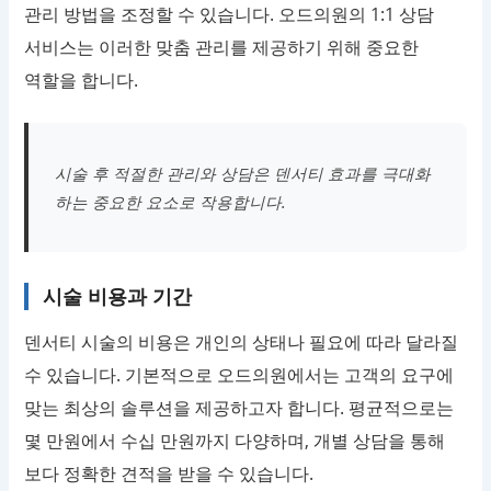
관리 방법을 조정할 수 있습니다. 오드의원의 1:1 상담
서비스는 이러한 맞춤 관리를 제공하기 위해 중요한
역할을 합니다.
시술 후 적절한 관리와 상담은 덴서티 효과를 극대화
하는 중요한 요소로 작용합니다.
시술 비용과 기간
덴서티 시술의 비용은 개인의 상태나 필요에 따라 달라질
수 있습니다. 기본적으로 오드의원에서는 고객의 요구에
맞는 최상의 솔루션을 제공하고자 합니다. 평균적으로는
몇 만원에서 수십 만원까지 다양하며, 개별 상담을 통해
보다 정확한 견적을 받을 수 있습니다.