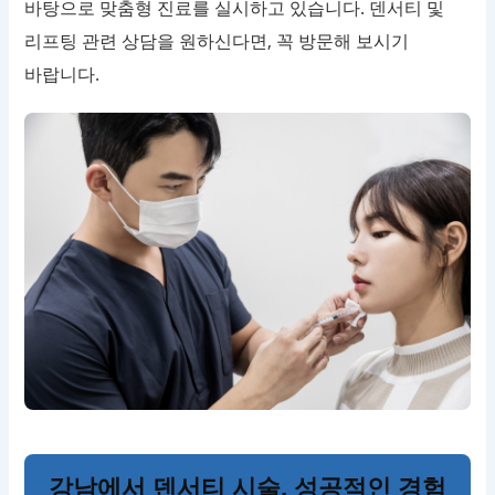
바탕으로 맞춤형 진료를 실시하고 있습니다. 덴서티 및
리프팅 관련 상담을 원하신다면, 꼭 방문해 보시기
바랍니다.
강남에서 덴서티 시술, 성공적인 경험