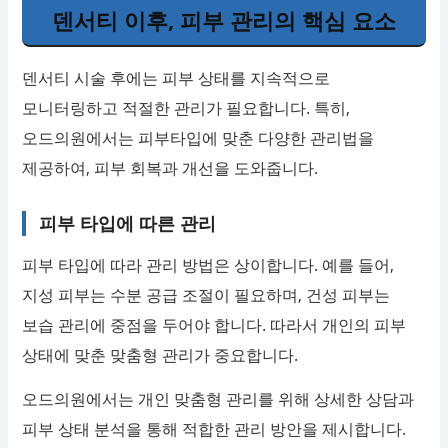
덴서티 이후, 피부 관리의 핵심 요소
덴서티 시술 후에는 피부 상태를 지속적으로
모니터링하고 적절한 관리가 필요합니다. 특히,
오드의원에서는 피부타입에 맞춘 다양한 관리법을
제공하여, 피부 회복과 개선을 도와줍니다.
피부 타입에 따른 관리
피부 타입에 따라 관리 방법은 상이합니다. 예를 들어,
지성 피부는 수분 공급 조절이 필요하며, 건성 피부는
보습 관리에 중점을 두어야 합니다. 따라서 개인의 피부
상태에 맞춘 맞춤형 관리가 중요합니다.
오드의원에서는 개인 맞춤형 관리를 위해 상세한 상담과
피부 상태 분석을 통해 적합한 관리 방안을 제시합니다.