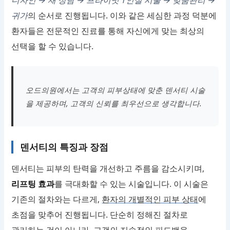
귀가
의 순서로 진행됩니다. 이와 같은 세심한 과정 덕분에
환자들은 전문적인 진료를 통해 자신에게 맞는 최상의
선택을 할 수 있습니다.
오드의원에서는 고객의 피부상태에 맞춘 덴서티 시술
을 제공하며, 고객의 신뢰를 최우선으로 생각합니다.
덴서티의 특징과 장점
덴서티는 피부의 탄력을 개선하고 주름을 감소시키며,
리프팅 효과
를 극대화할 수 있는 시술입니다. 이 시술은
기존의 절차와는 다르게,
환자의 개별적인 피부 상태
에
초점을 맞추어 진행됩니다. 단순히 정해진 절차로