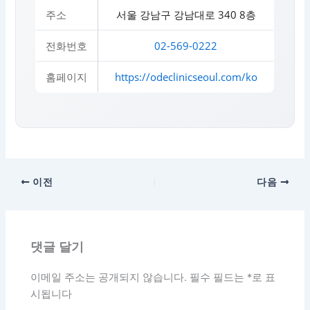
주소
서울 강남구 강남대로 340 8층
전화번호
02-569-0222
홈페이지
https://odeclinicseoul.com/ko
이전
다음
댓글 달기
이메일 주소는 공개되지 않습니다.
필수 필드는
*
로 표
시됩니다