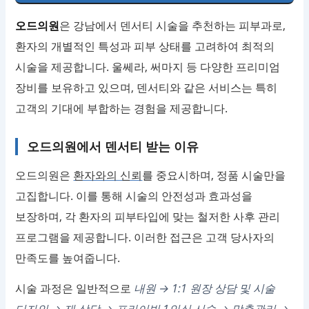
오드의원
은 강남에서 덴서티 시술을 추천하는 피부과로,
환자의 개별적인 특성과 피부 상태를 고려하여 최적의
시술을 제공합니다. 울쎄라, 써마지 등 다양한 프리미엄
장비를 보유하고 있으며, 덴서티와 같은 서비스는 특히
고객의 기대에 부합하는 경험을 제공합니다.
오드의원에서 덴서티 받는 이유
오드의원은
환자와의 신뢰
를 중요시하며, 정품 시술만을
고집합니다. 이를 통해 시술의 안전성과 효과성을
보장하며, 각 환자의 피부타입에 맞는 철저한 사후 관리
프로그램을 제공합니다. 이러한 접근은 고객 당사자의
만족도를 높여줍니다.
시술 과정은 일반적으로
내원 → 1:1 원장 상담 및 시술
디자인 → 재 상담 → 프라이빗 1인실 시술 → 맞춤관리 →