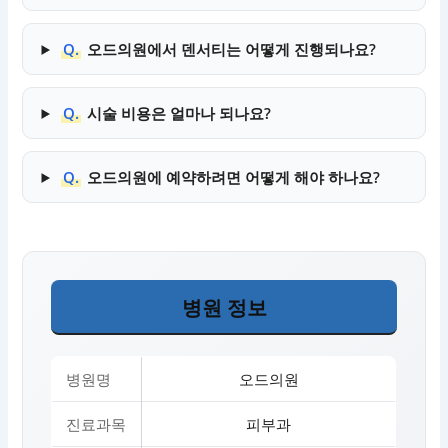
Q.
오드의원에서 덴서티는 어떻게 진행되나요?
Q.
시술 비용은 얼마나 되나요?
Q.
오드의원에 예약하려면 어떻게 해야 하나요?
병원 정보
병원명
오드의원
진료과목
피부과