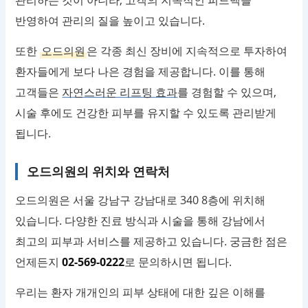
관리하는 것이 아니라, 고객의 지속적인 피드백을
반영하여 관리의 질을 높이고 있습니다.
또한
오드의원
은 각종 최신 장비에 지속적으로 투자하여
환자들에게 보다 나은 경험을 제공합니다. 이를 통해
고객들은
자연스러운 리프팅 효과
를 경험할 수 있으며,
시술 후에도 건강한 피부를 유지할 수 있도록 관리받게
됩니다.
오드의원의 위치와 연락처
오드의원은 서울 강남구 강남대로 340 8층에 위치해
있습니다. 다양한 진료 방식과 시술을 통해 강남에서
최고의 피부과 서비스를 제공하고 있습니다. 궁금한 점은
언제든지
02-569-0222
로 문의하시면 됩니다.
우리는 환자 개개인의 피부 상태에 대한 깊은 이해를