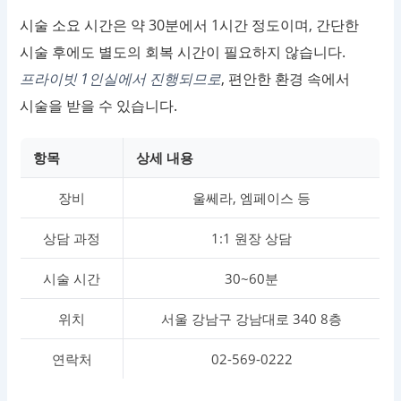
시술 소요 시간은 약 30분에서 1시간 정도이며, 간단한
시술 후에도 별도의 회복 시간이 필요하지 않습니다.
프라이빗 1인실에서 진행되므로
, 편안한 환경 속에서
시술을 받을 수 있습니다.
항목
상세 내용
장비
울쎄라, 엠페이스 등
상담 과정
1:1 원장 상담
시술 시간
30~60분
위치
서울 강남구 강남대로 340 8층
연락처
02-569-0222