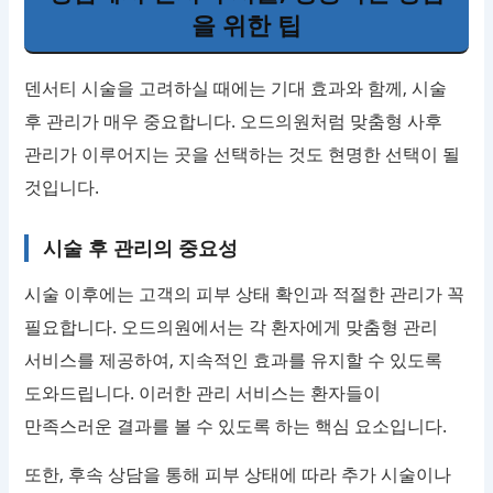
을 위한 팁
덴서티 시술을 고려하실 때에는 기대 효과와 함께, 시술
후 관리가 매우 중요합니다. 오드의원처럼 맞춤형 사후
관리가 이루어지는 곳을 선택하는 것도 현명한 선택이 될
것입니다.
시술 후 관리의 중요성
시술 이후에는 고객의 피부 상태 확인과 적절한 관리가 꼭
필요합니다. 오드의원에서는 각 환자에게 맞춤형 관리
서비스를 제공하여, 지속적인 효과를 유지할 수 있도록
도와드립니다. 이러한 관리 서비스는 환자들이
만족스러운 결과를 볼 수 있도록 하는 핵심 요소입니다.
또한, 후속 상담을 통해 피부 상태에 따라 추가 시술이나