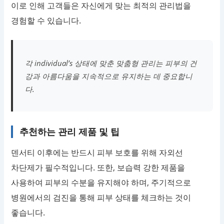
이로 인해 고객들은 자신에게 맞는 최적의 관리법을
경험할 수 있습니다.
각 individual’s 상태에 맞춘 맞춤형 관리는 피부의 건
강과 아름다움을 지속적으로 유지하는 데 중요합니
다.
추천하는 관리 제품 및 팁
덴서티 이후에는 반드시 피부 보호를 위해 자외선
차단제가 필수적입니다. 또한, 보습력 강한 제품을
사용하여 피부의 수분을 유지해야 하며, 주기적으로
병원에서의 검진을 통해 피부 상태를 체크하는 것이
좋습니다.