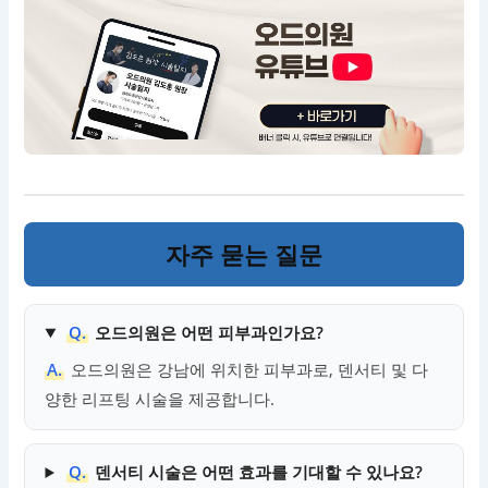
자주 묻는 질문
Q.
오드의원은 어떤 피부과인가요?
A.
오드의원은 강남에 위치한 피부과로, 덴서티 및 다
양한 리프팅 시술을 제공합니다.
Q.
덴서티 시술은 어떤 효과를 기대할 수 있나요?