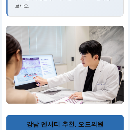
보세요.
강남 덴서티 추천, 오드의원