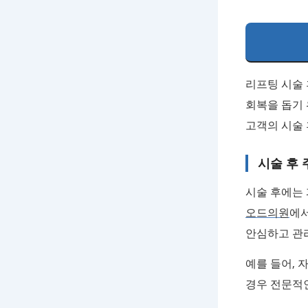
리프팅 시술
회복을 돕기 
고객의 시술 
시술 후 
시술 후에는
오드의원
에서
안심하고 관
예를 들어, 
경우 전문적인