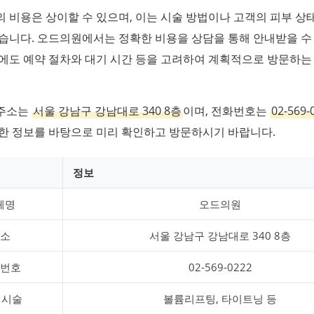
 비용은 상이할 수 있으며, 이는 시술 방법이나 고객의 피부 상
습니다. 오드의원에서는 정확한 비용을 상담을 통해 안내받을 수
에도 예약 절차와 대기 시간 등을 고려하여 계획적으로 방문하는
주소는
서울 강남구 강남대로 340 8층
이며, 전화번호는
02-569-
러한 정보를 바탕으로 미리 확인하고 방문하시기 바랍니다.
정보
체명
오드의원
소
서울 강남구 강남대로 340 8층
번호
02-569-0222
 시술
볼륨리프팅, 타이트닝 등