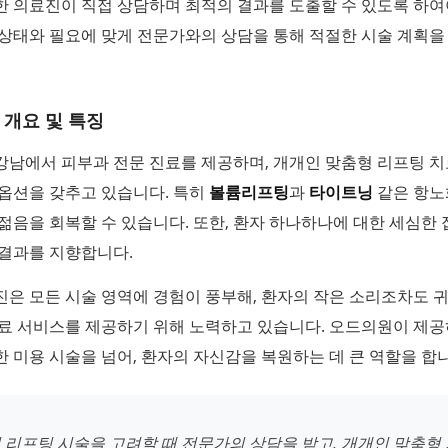
 의료진이 직접 상담하며 최적의 결과를 도출할 수 있도록 하여
상태와 필요에 맞게 전문가와의 상담을 통해 적절한 시술 계획을
 개요 및 특징
강남에서 피부과 전문 진료를 제공하며, 개개인 맞춤형 리프팅 치
 옵션을 갖추고 있습니다. 특히
볼륨리프팅
과
타이트닝
같은 항노
젊음을 회복할 수 있습니다. 또한, 환자 하나하나에 대한 세심한
 결과를 지향합니다.
은 모든 시술 영역에 경험이 풍부해, 환자의 작은 소리조차도 
의료 서비스를 제공하기 위해 노력하고 있습니다. 오드의원이 제
 미용 시술을 넘어, 환자의 자신감을 복원하는 데 큰 역할을 합니
 리프팅 시술을 고려할 때 전문가의 상담을 받고, 개개인 맞춤형