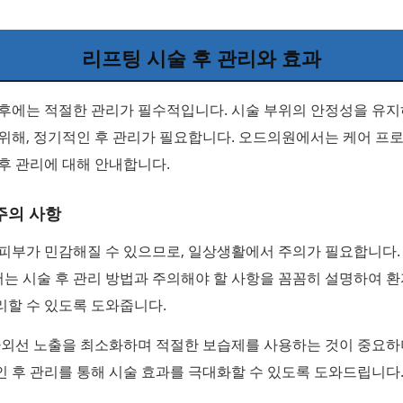
리프팅 시술 후 관리와 효과
 후에는 적절한 관리가 필수적입니다. 시술 부위의 안정성을 유지
위해, 정기적인 후 관리가 필요합니다. 오드의원에서는 케어 프
후 관리에 대해 안내합니다.
주의 사항
 피부가 민감해질 수 있으므로, 일상생활에서 주의가 필요합니다.
는 시술 후 관리 방법과 주의해야 할 사항을 꼼꼼히 설명하여 
리할 수 있도록 도와줍니다.
자외선 노출을 최소화하며 적절한 보습제를 사용하는 것이 중요하
 후 관리를 통해 시술 효과를 극대화할 수 있도록 도와드립니다