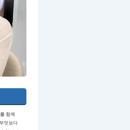
를 함께
 무엇보다