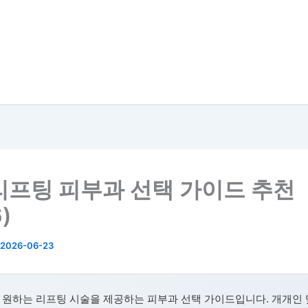
리프팅 피부과 선택 가이드 추천
)
2026-06-23
 원하는 리프팅 시술을 제공하는 피부과 선택 가이드입니다. 개개인 