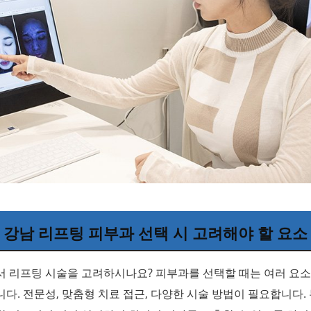
강남 리프팅 피부과 선택 시 고려해야 할 요소
서 리프팅 시술을 고려하시나요? 피부과를 선택할 때는 여러 요소
다. 전문성, 맞춤형 치료 접근, 다양한 시술 방법이 필요합니다.