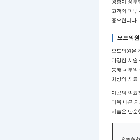
경험이 풍부한
고객의 피부 
중요합니다.
오드의원
오드의원은 
다양한 시술
통해 피부의 
최상의 치료
이곳의 의료진
더욱 나은 
시술은 단순한
강남에서