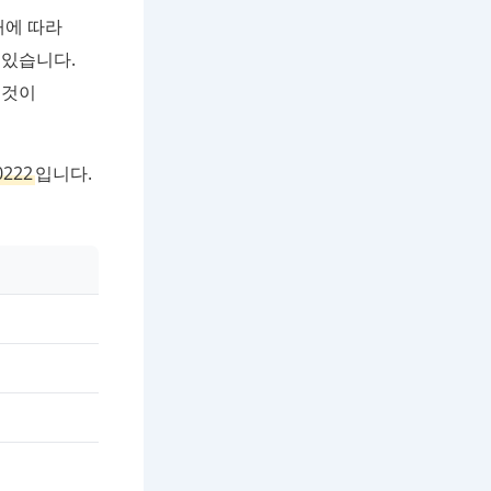
태에 따라
 있습니다.
 것이
0222
입니다.