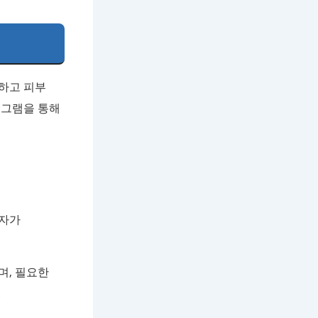
하고 피부
로그램을 통해
환자가
며, 필요한
.