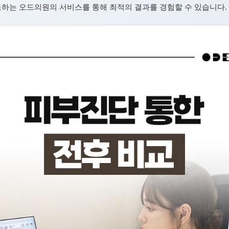
조하는 오드의원의 서비스를 통해 최적의 결과를 경험할 수 있습니다.