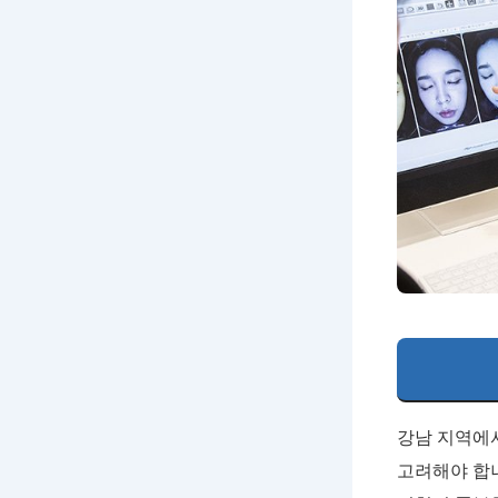
강남 지역에
고려해야 합니