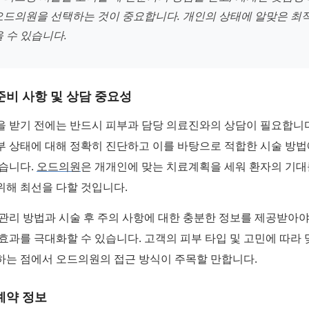
오드의원을 선택하는 것이 중요합니다. 개인의 상태에 알맞은 최
 수 있습니다.
준비 사항 및 상담 중요성
 받기 전에는 반드시 피부과 담당 의료진와의 상담이 필요합니다
부 상태에 대해 정확히 진단하고 이를 바탕으로 적합한 시술 방법
있습니다.
오드의원
은 개개인에 맞는 치료계획을 세워 환자의 기대
위해 최선을 다할 것입니다.
관리 방법과 시술 후 주의 사항에 대한 충분한 정보를 제공받아야
효과를 극대화할 수 있습니다. 고객의 피부 타입 및 고민에 따라
하는 점에서 오드의원의 접근 방식이 주목할 만합니다.
예약 정보