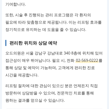
기여합니다.
또한, 시술 후 진행되는 관리 프로그램은 각 환자의
필요에 따라 맞춤형으로 제공됩니다. 이는 리프팅 효과를
장기적으로 유지하는 데 도움을 줄 수 있습니다.
편리한 위치와 상담 예약
오드의원은 서울 강남구 강남대로 340 8층에 위치해 있어
접근성이 매우 뛰어납니다. 필요 시, 전화
02-569-0222
를
통해 상담 및 예약이 가능하며, 고객에게 편리한 진료
시간을 제공합니다.
리프팅 절차에 대한 관심이 있으신 분은 언제든지 직접
방문하여 상담받을 수 있으며, 전문적인 치료를 통해
원하는 결과를 얻으실 수 있습니다.