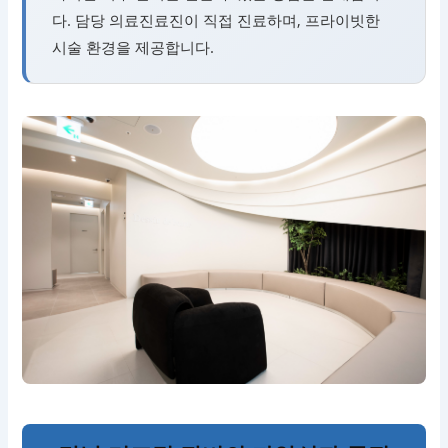
다. 담당 의료진료진이 직접 진료하며, 프라이빗한
시술 환경을 제공합니다.