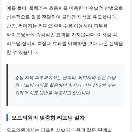
예를 들어, 울쎄라는 초음파를 이용한 비수술적 방법으로
심층적으로 열을 전달하여 콜라겐 재생을 유도합니다.
반면, 써마지는 라디오 주파수를 이용하여 피부를
타이트닝하여 즉각적인 효과를 가져옵니다. 이처럼 각
리프팅 장비의 특징과 효과를 이해하면 보다 나은 선택을
할 수 있습니다.
강남 지역 피부과에서는 울쎄라, 써마지와 같은 다양
한 리프팅 장비를 활용하여 환자의 피부 상태에 맞는
최적의 치료 방법을 제공하고 있습니다.
오드의원의 맞춤형 리프팅 절차
오드의원에서는 리프팅 시술이 다음과 같은
단계별