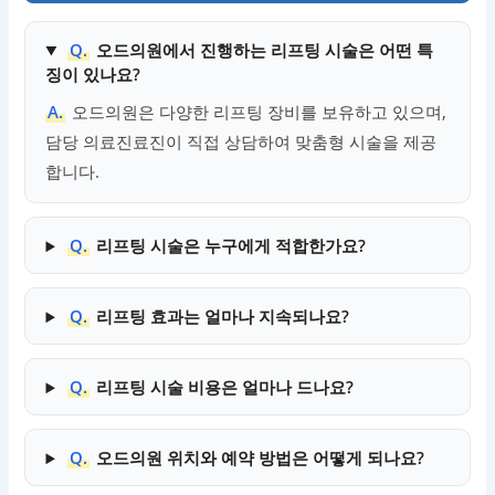
Q.
오드의원에서 진행하는 리프팅 시술은 어떤 특
징이 있나요?
A.
오드의원은 다양한 리프팅 장비를 보유하고 있으며,
담당 의료진료진이 직접 상담하여 맞춤형 시술을 제공
합니다.
Q.
리프팅 시술은 누구에게 적합한가요?
Q.
리프팅 효과는 얼마나 지속되나요?
Q.
리프팅 시술 비용은 얼마나 드나요?
Q.
오드의원 위치와 예약 방법은 어떻게 되나요?