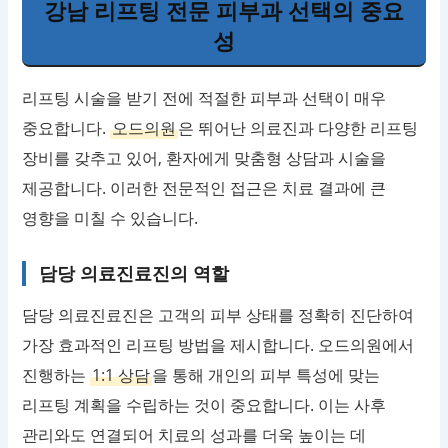
강남 리프팅 전문 피부과 선택의 중요
성
리프팅 시술을 받기 전에 적절한 피부과 선택이 매우
중요합니다.
오드의원
은 뛰어난 의료진과 다양한 리프팅
장비를 갖추고 있어, 환자에게 맞춤형 상담과 시술을
제공합니다. 이러한 전문적인 접근은 치료 결과에 큰
영향을 미칠 수 있습니다.
담당 의료진료진의 역할
담당 의료진료진은 고객의 피부 상태를 정확히 진단하여
가장 효과적인 리프팅 방법을 제시합니다. 오드의원에서
진행하는
1:1 상담
을 통해 개인의 피부 특성에 맞는
리프팅 계획을 수립하는 것이 중요합니다. 이는 사후
관리와도 연결되어 치료의 성과를 더욱 높이는 데