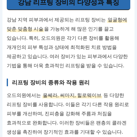
강남 리프팅 장비의 다양성과 특징
강남 지역 피부과에서 제공되는 리프팅 장비는
얼굴형에
맞춘 맞춤형 시술
을 가능하게 해 많은 인기를 끌고
있습니다. 특히, 오드의원은 각기 다른 장비를 활용해
개개인의 피부 특성과 상태에 최적화된 치료 방법을
제공하고 있습니다. 여러 장비가 있는 피부과에서 다양한
기법을 통해 더욱 효과적인 리프팅을 받을 수 있습니다.
리프팅 장비의 종류와 작용 원리
오드의원에서는
울쎄라, 써마지, 힐로웨이브
등 다양한
리프팅 장비를 사용합니다. 이들은 각기 다른 작용 원리로
피부를 개선하며, 진피층을 강화해 주름과 처짐을
효과적으로 완화합니다. 이러한 장비들은 팬층의 콜라겐
생성을 촉진하여 장기적인 효과를 기대할 수 있습니다.