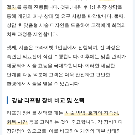
절차
를 통해 진행됩니다. 첫째, 내원 후 1:1 원장 상담을
통해 개인의 피부 상태 및 요구 사항을 파악합니다. 둘째,
상담 후 맞춤형 시술 디자인을 도출하여 고객에게 최적의
치료 과정을 제안합니다.
셋째, 시술은 프라이빗 1인실에서 진행되며, 전 과정은
숙련된 의료진이 직접 수행합니다. 이후에는 맞춤 관리가
제공되어 시술 효능을 극대화합니다. 이러한 세심한
단계별 과정 덕분에 고객은 더욱 안전하고 편안한
환경에서 시술을 받을 수 있습니다.
강남 리프팅 장비 비교 및 선택
리프팅 장비를 선택할 때는
시술 방법, 효과의 지속성,
회복 시간
등을 고려하는 것이 중요합니다. 각 장비마다
장단점이 있으므로, 이를 비교하여 개인의 피부 상태와