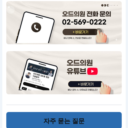
자주 묻는 질문