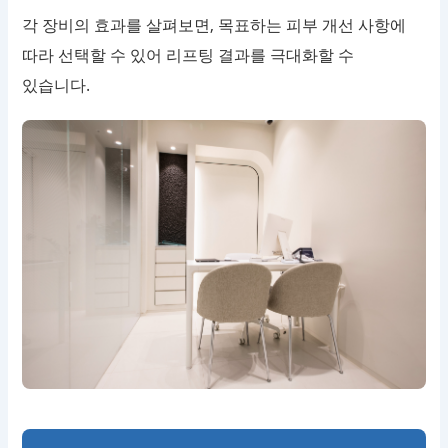
각 장비의 효과를 살펴보면, 목표하는 피부 개선 사항에
따라 선택할 수 있어 리프팅 결과를 극대화할 수
있습니다.