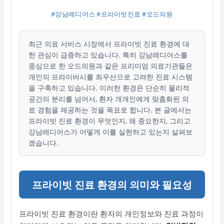
#강남레디어스 #프라이빗진료 #오드의원
최근 의료 서비스 시장에서 프라이빗 진료 환경에 대
한 관심이 급증하고 있습니다. 특히 강남레디어스를
중심으로 한 오드의원과 같은 프리미엄 의료기관들은
개인의 프라이버시를 최우선으로 고려한 진료 시스템
을 구축하고 있습니다. 이러한 환경은 단순히 물리적
공간의 분리를 넘어서, 환자 개개인에게 맞춤화된 의
료 경험을 제공하는 것을 목표로 합니다. 본 글에서는
프라이빗 진료 환경이 무엇인지, 왜 중요한지, 그리고
강남레디어스가 어떻게 이를 실현하고 있는지 살펴보
겠습니다.
프라이빗 진료 환경의 의미와 필요성
프라이빗 진료 환경이란 환자의 개인정보와 진료 과정이