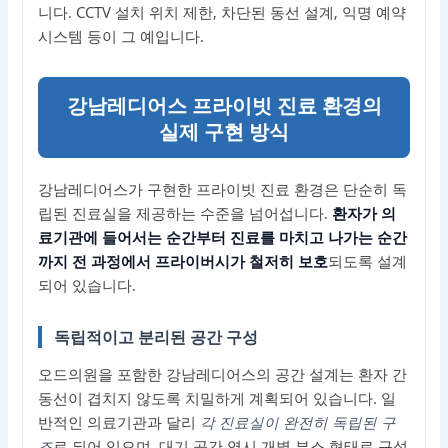
니다. CCTV 설치 위치 제한, 차단된 동선 설계, 익명 예약
시스템 등이 그 예입니다.
강남레디어스 프라이빗 진료 환경의
실제 구현 방식
강남레디어스가 구현한 프라이빗 진료 환경은 단순히 독
립된 진료실을 제공하는 수준을 넘어섭니다.
환자가 의
료기관에 들어서는 순간부터 진료를 마치고 나가는 순간
까지 전 과정에서 프라이버시가 철저히 보호
되도록 설계
되어 있습니다.
독립적이고 분리된 공간 구성
오드의원을 포함한 강남레디어스의 공간 설계는 환자 간
동선이 겹치지 않도록 치밀하게 계획되어 있습니다. 일
반적인 의료기관과 달리
각 진료실이 완전히 독립된 구
조
로 되어 있으며, 대기 공간 역시 개별 부스 형태로 구성