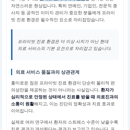
자연스러운 현상입니다. 특히 연예인, 기업인, 전문직 종
사자 등 공적인 이미지 관리가 중요한 분들에게 프라이
빗 진료 환경은 필수적인 요소로 자리잡았습니다.
프라이빗 진료 환경은 더 이상 사치가 아닌 현대
의료 서비스의 기본 요건으로 자리잡고 있습니다.
의료 서비스 품질과의 상관관계
흥미로운 점은 프라이빗 진료 환경이 단순히 물리적 편
의성만을 제공하는 것이 아니라는 사실입니다.
환자가
심리적으로 안정된 상태에서 진료를 받을 때 의료진과의
소통이 원활
해지고, 이는 진단의 정확성과 치료 효과로
이어집니다.
실제로 여러 연구에서 환자의 스트레스 수준이 낮을수록
치료 결과가 개선된다는 결과가 보고되고 있습니다. 프