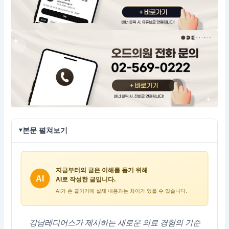
본문 펼쳐보기
강남레디어스가 제시하는 새로운 의료 경험의 기준