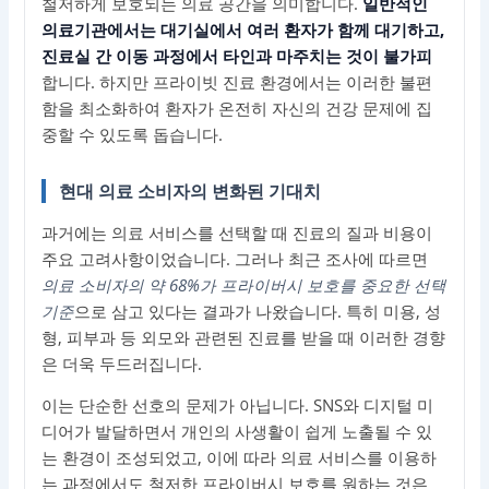
철저하게 보호되는 의료 공간을 의미합니다.
일반적인
의료기관에서는 대기실에서 여러 환자가 함께 대기하고,
진료실 간 이동 과정에서 타인과 마주치는 것이 불가피
합니다. 하지만 프라이빗 진료 환경에서는 이러한 불편
함을 최소화하여 환자가 온전히 자신의 건강 문제에 집
중할 수 있도록 돕습니다.
현대 의료 소비자의 변화된 기대치
과거에는 의료 서비스를 선택할 때 진료의 질과 비용이
주요 고려사항이었습니다. 그러나 최근 조사에 따르면
의료 소비자의 약 68%가 프라이버시 보호를 중요한 선택
기준
으로 삼고 있다는 결과가 나왔습니다. 특히 미용, 성
형, 피부과 등 외모와 관련된 진료를 받을 때 이러한 경향
은 더욱 두드러집니다.
이는 단순한 선호의 문제가 아닙니다. SNS와 디지털 미
디어가 발달하면서 개인의 사생활이 쉽게 노출될 수 있
는 환경이 조성되었고, 이에 따라 의료 서비스를 이용하
는 과정에서도
철저한 프라이버시 보호
를 원하는 것은