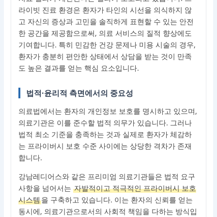
라이빗 진료 환경은 환자가 타인의 시선을 의식하지 않
고 자신의 증상과 고민을 솔직하게 표현할 수 있는 안전
한 공간을 제공함으로써, 의료 서비스의 질적 향상에도
기여합니다. 특히 민감한 건강 문제나 미용 시술의 경우,
환자가 충분히 편안한 상태에서 상담을 받는 것이 만족
도 높은 결과를 얻는 핵심 요소입니다.
법적·윤리적 측면에서의 중요성
의료법에서는 환자의 개인정보 보호를 명시하고 있으며,
의료기관은 이를 준수할 법적 의무가 있습니다. 그러나
법적 최소 기준을 충족하는 것과 실제로 환자가 체감하
는 프라이버시 보호 수준 사이에는 상당한 격차가 존재
합니다.
강남레디어스와 같은 프리미엄 의료기관들은 법적 요구
사항을 넘어서는
자발적이고 적극적인 프라이버시 보호
시스템
을 구축하고 있습니다. 이는 환자의 신뢰를 얻는
동시에, 의료기관으로서의 사회적 책임을 다하는 방식입