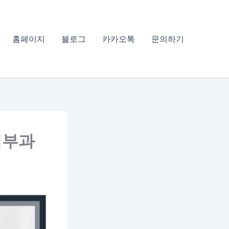
홈페이지
블로그
카카오톡
문의하기
피부과