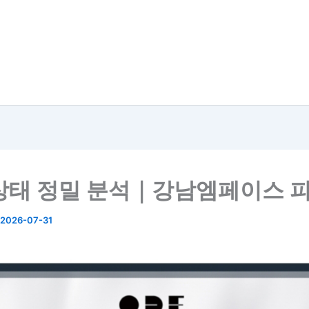
상태 정밀 분석｜강남엠페이스 
2026-07-31